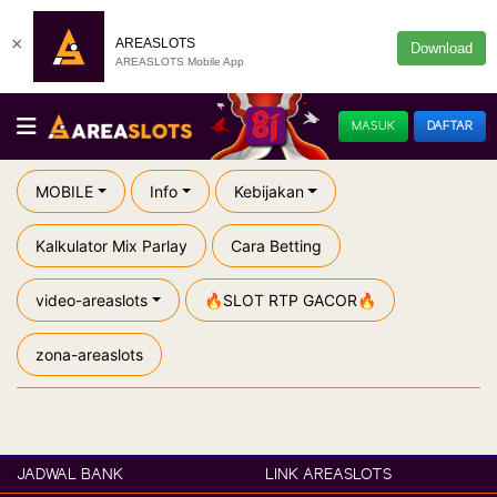
×
AREASLOTS
Download
AREASLOTS Mobile App
MASUK
DAFTAR
MOBILE
Info
Kebijakan
Kalkulator Mix Parlay
Cara Betting
video-areaslots
🔥SLOT RTP GACOR🔥
zona-areaslots
JADWAL BANK
LINK AREASLOTS