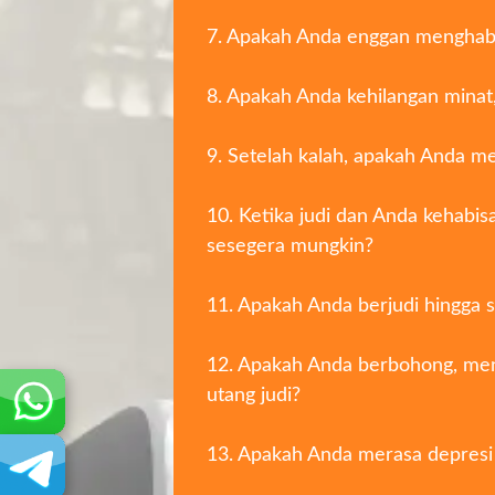
7. Apakah Anda enggan menghabisk
8. Apakah Anda kehilangan minat,
9. Setelah kalah, apakah Anda 
10. Ketika judi dan Anda kehabis
sesegera mungkin?
11. Apakah Anda berjudi hingga s
12. Apakah Anda berbohong, me
utang judi?
13. Apakah Anda merasa depresi 