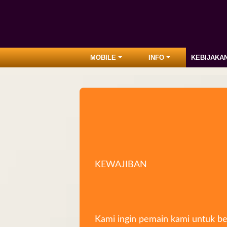
MOBILE
INFO
KEBIJAKA
KEWAJIBAN
Kami ingin pemain kami untuk b