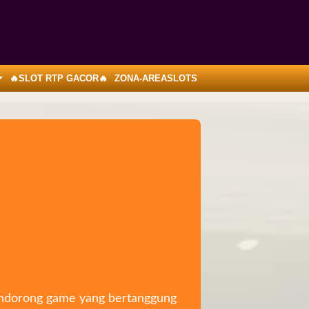
🔥SLOT RTP GACOR🔥
ZONA-AREASLOTS
endorong game yang bertanggung