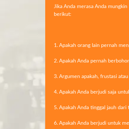
Jika Anda merasa Anda mungkin 
berikut:
1. Apakah orang lain pernah men
2. Apakah Anda pernah berbohong
3. Argumen apakah, frustasi ata
4. Apakah Anda berjudi saja unt
5. Apakah Anda tinggal jauh dari 
6. Apakah Anda berjudi untuk me