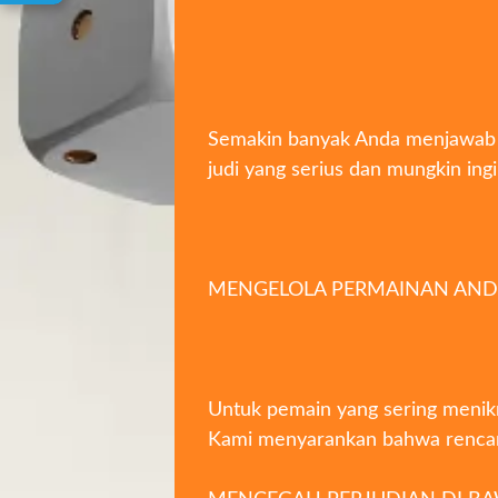
Semakin banyak Anda menjawab '
judi yang serius dan mungkin ing
MENGELOLA PERMAINAN AN
Untuk pemain yang sering menikm
Kami menyarankan bahwa rencana