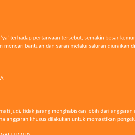
ya' terhadap pertanyaan tersebut, semakin besar kemun
in mencari bantuan dan saran melalui saluran diuraikan di
DA
ati judi, tidak jarang menghabiskan lebih dari anggara
 anggaran khusus dilakukan untuk memastikan pengelua